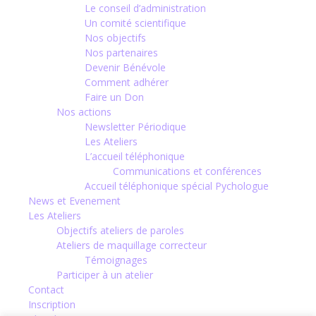
Le conseil d’administration
Un comité scientifique
Nos objectifs
Nos partenaires
Devenir Bénévole
Comment adhérer
Faire un Don
Nos actions
Newsletter Périodique
Les Ateliers
L’accueil téléphonique
Communications et conférences
Accueil téléphonique spécial Pychologue
News et Evenement
Les Ateliers
Objectifs ateliers de paroles
Ateliers de maquillage correcteur
Témoignages
Participer à un atelier
Contact
Inscription