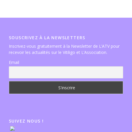
SOUSCRIVEZ À LA NEWSLETTERS
Inscrivez-vous gratuitement à la Newsletter de L’ATV pour
recevoir les actualités sur le Vitiligo et L’Association.
Email
SUIVEZ NOUS !