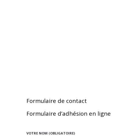
ACCUEIL
LE V
Formulaire de contact
Formulaire d’adhésion en ligne
VOTRE NOM (OBLIGATOIRE)