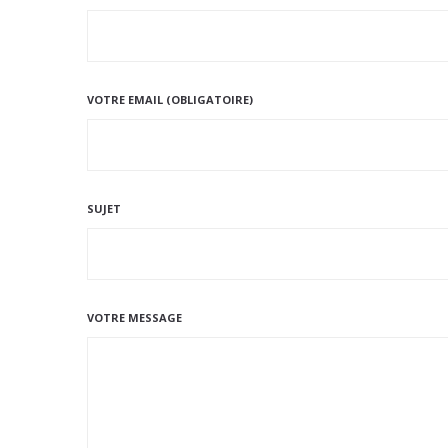
VOTRE EMAIL (OBLIGATOIRE)
SUJET
VOTRE MESSAGE