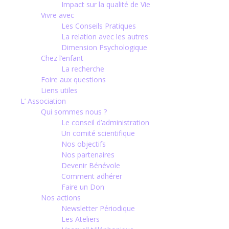
Impact sur la qualité de Vie
Vivre avec
Les Conseils Pratiques
La relation avec les autres
Dimension Psychologique
Chez l’enfant
La recherche
Foire aux questions
Liens utiles
L’ Association
Qui sommes nous ?
Le conseil d’administration
Un comité scientifique
Nos objectifs
Nos partenaires
Devenir Bénévole
Comment adhérer
Faire un Don
Nos actions
Newsletter Périodique
Les Ateliers