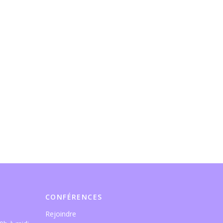
CONFÉRENCES
Rejoindre