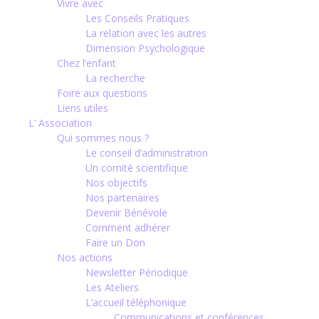
Vivre avec
Les Conseils Pratiques
La relation avec les autres
Dimension Psychologique
Chez l’enfant
La recherche
Foire aux questions
Liens utiles
L’ Association
Qui sommes nous ?
Le conseil d’administration
Un comité scientifique
Nos objectifs
Nos partenaires
Devenir Bénévole
Comment adhérer
Faire un Don
Nos actions
Newsletter Périodique
Les Ateliers
L’accueil téléphonique
Communications et conférences