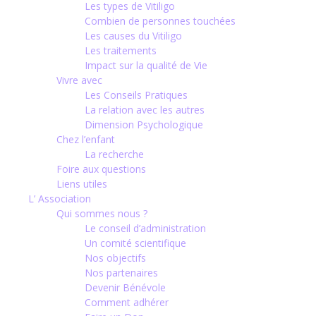
Les types de Vitiligo
Combien de personnes touchées
Les causes du Vitiligo
Les traitements
Impact sur la qualité de Vie
Vivre avec
Les Conseils Pratiques
La relation avec les autres
Dimension Psychologique
Chez l’enfant
La recherche
Foire aux questions
Liens utiles
L’ Association
Qui sommes nous ?
Le conseil d’administration
Un comité scientifique
Nos objectifs
Nos partenaires
Devenir Bénévole
Comment adhérer