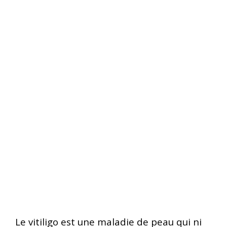
Le vitiligo est une maladie de peau qui ni