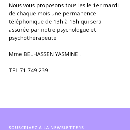
Nous vous proposons tous les le 1er mardi
de chaque mois une permanence
téléphonique de 13h à 15h qui sera
assurée par notre psychologue et
psychothérapeute
Mme BELHASSEN YASMINE .
TEL 71 749 239
SOUSCRIVEZ À LA NEWSLETTERS