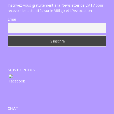
Inscrivez-vous gratuitement à la Newsletter de L’ATV pour
recevoir les actualités sur le Vitiligo et L’Association.
Email
SUIVEZ NOUS !
CHAT