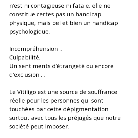
n’est ni contagieuse ni fatale, elle ne
constitue certes pas un handicap
physique, mais bel et bien un handicap
psychologique.
Incompréhension ..
Culpabilité..
Un sentiments d’étrangeté ou encore
d’exclusion . .
Le Vitiligo est une source de souffrance
réelle pour les personnes qui sont
touchées par cette dépigmentation
surtout avec tous les préjugés que notre
société peut imposer.