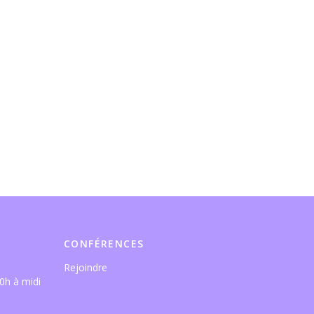
CONFÉRENCES
Rejoindre
0h à midi