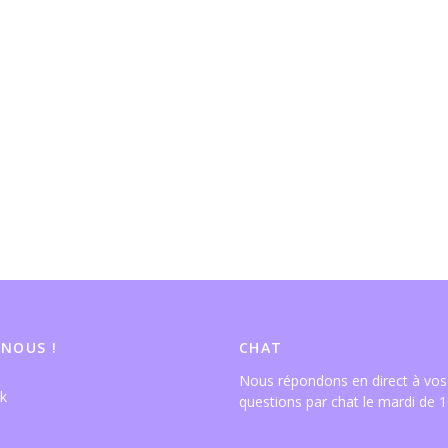
 NOUS !
CHAT
Nous répondons en direct à vos
questions par chat le mardi de 1