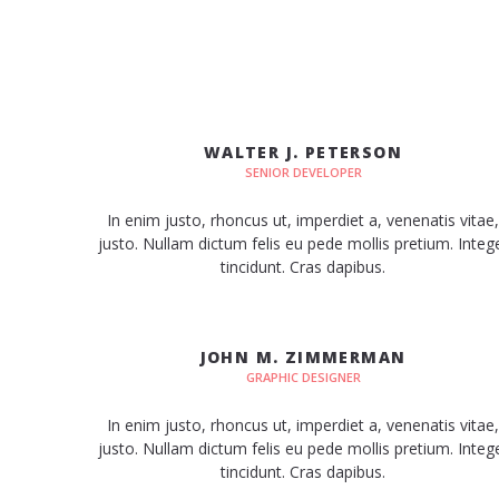
WALTER J. PETERSON
SENIOR DEVELOPER
In enim justo, rhoncus ut, imperdiet a, venenatis vitae,
justo. Nullam dictum felis eu pede mollis pretium. Integ
tincidunt. Cras dapibus.
JOHN M. ZIMMERMAN
GRAPHIC DESIGNER
In enim justo, rhoncus ut, imperdiet a, venenatis vitae,
justo. Nullam dictum felis eu pede mollis pretium. Integ
tincidunt. Cras dapibus.