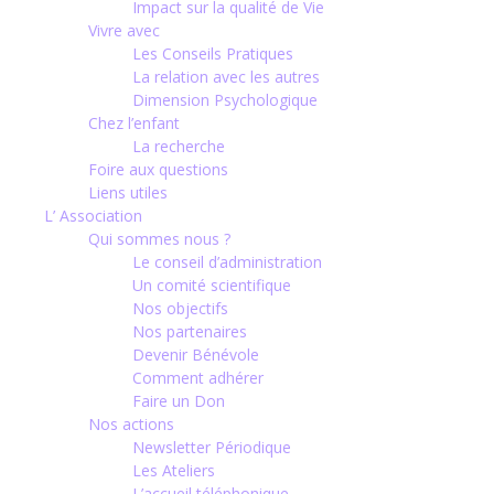
Impact sur la qualité de Vie
Vivre avec
Les Conseils Pratiques
La relation avec les autres
Dimension Psychologique
Chez l’enfant
La recherche
Foire aux questions
Liens utiles
L’ Association
Qui sommes nous ?
Le conseil d’administration
Un comité scientifique
Nos objectifs
Nos partenaires
Devenir Bénévole
Comment adhérer
Faire un Don
Nos actions
Newsletter Périodique
Les Ateliers
L’accueil téléphonique