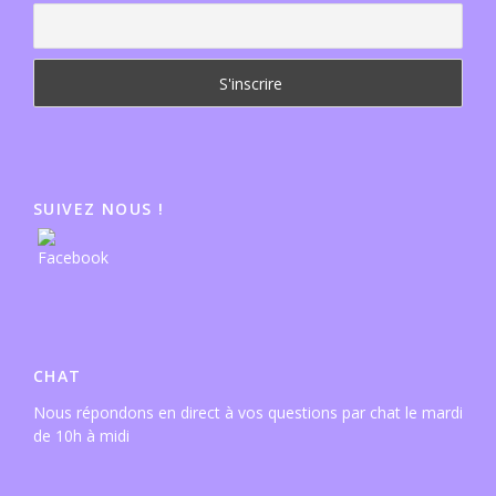
SUIVEZ NOUS !
CHAT
Nous répondons en direct à vos questions par chat le mardi
de 10h à midi