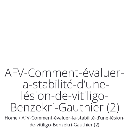
AFV-Comment-évaluer-
la-stabilité-d’une-
lésion-de-vitiligo-
Benzekri-Gauthier (2)
Home
/
AFV-Comment-évaluer-la-stabilité-d’une-lésion-
de-vitiligo-Benzekri-Gauthier (2)