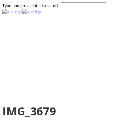
Type and press enter to search
IMG_3679