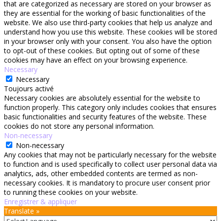
that are categorized as necessary are stored on your browser as
they are essential for the working of basic functionalities of the
website. We also use third-party cookies that help us analyze and
understand how you use this website. These cookies will be stored
in your browser only with your consent. You also have the option
to opt-out of these cookies. But opting out of some of these
cookies may have an effect on your browsing experience.
Necessary
Necessary
Toujours activé
Necessary cookies are absolutely essential for the website to
function properly. This category only includes cookies that ensures
basic functionalities and security features of the website. These
cookies do not store any personal information.
Non-necessary
Non-necessary
Any cookies that may not be particularly necessary for the website
to function and is used specifically to collect user personal data via
analytics, ads, other embedded contents are termed as non-
necessary cookies. It is mandatory to procure user consent prior
to running these cookies on your website.
Enregistrer & appliquer
Translate »