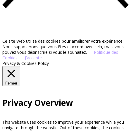
Ce site Web utilise des cookies pour améliorer votre expérience.
Nous supposerons que vous êtes d'accord avec cela, mais vous
pouvez vous désinscrire si vous le souhaitez.
Politique des
Cookies
J'accepte
Privacy & Cookies Policy
Fermer
Privacy Overview
This website uses cookies to improve your experience while you
navigate through the website. Out of these cookies, the cookies