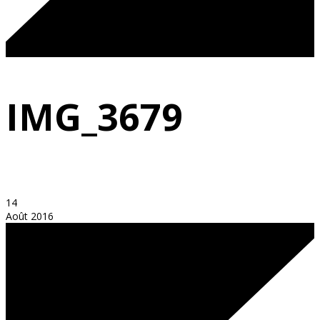
IMG_3679
14
Août 2016