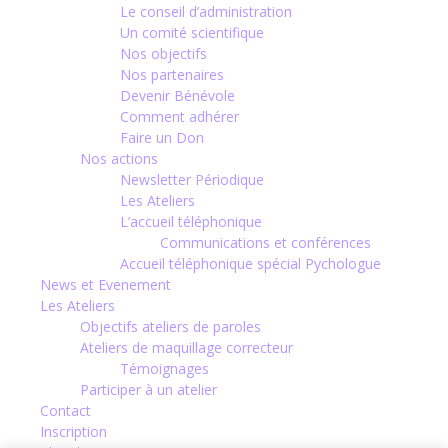
Le conseil d’administration
Un comité scientifique
Nos objectifs
Nos partenaires
Devenir Bénévole
Comment adhérer
Faire un Don
Nos actions
Newsletter Périodique
Les Ateliers
L’accueil téléphonique
Communications et conférences
Accueil téléphonique spécial Pychologue
News et Evenement
Les Ateliers
Objectifs ateliers de paroles
Ateliers de maquillage correcteur
Témoignages
Participer à un atelier
Contact
Inscription