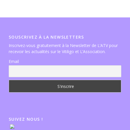
SOUSCRIVEZ À LA NEWSLETTERS
Inscrivez-vous gratuitement à la Newsletter de L’ATV pour
recevoir les actualités sur le Vitiligo et L’Association.
Email
SUIVEZ NOUS !