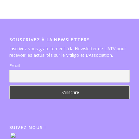
SOUSCRIVEZ À LA NEWSLETTERS
Inscrivez-vous gratuitement à la Newsletter de L’ATV pour
recevoir les actualités sur le Vitiligo et L’Association.
Email
SUIVEZ NOUS !