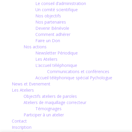
Le conseil d’administration
Un comité scientifique
Nos objectifs
Nos partenaires
Devenir Bénévole
Comment adhérer
Faire un Don
Nos actions
Newsletter Périodique
Les Ateliers
L’accueil téléphonique
Communications et conférences
Accueil téléphonique spécial Pychologue
News et Evenement
Les Ateliers
Objectifs ateliers de paroles
Ateliers de maquillage correcteur
Témoignages
Participer à un atelier
Contact
Inscription