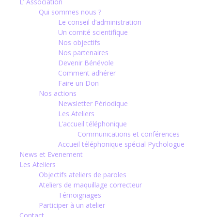
L’ Association
Qui sommes nous ?
Le conseil d’administration
Un comité scientifique
Nos objectifs
Nos partenaires
Devenir Bénévole
Comment adhérer
Faire un Don
Nos actions
Newsletter Périodique
Les Ateliers
L’accueil téléphonique
Communications et conférences
Accueil téléphonique spécial Pychologue
News et Evenement
Les Ateliers
Objectifs ateliers de paroles
Ateliers de maquillage correcteur
Témoignages
Participer à un atelier
Contact