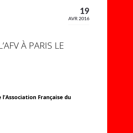
19
AVR 2016
’AFV À PARIS LE
e l’Association Française du