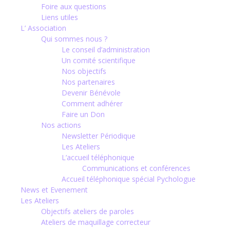
Foire aux questions
Liens utiles
L’ Association
Qui sommes nous ?
Le conseil d’administration
Un comité scientifique
Nos objectifs
Nos partenaires
Devenir Bénévole
Comment adhérer
Faire un Don
Nos actions
Newsletter Périodique
Les Ateliers
L’accueil téléphonique
Communications et conférences
Accueil téléphonique spécial Pychologue
News et Evenement
Les Ateliers
Objectifs ateliers de paroles
Ateliers de maquillage correcteur