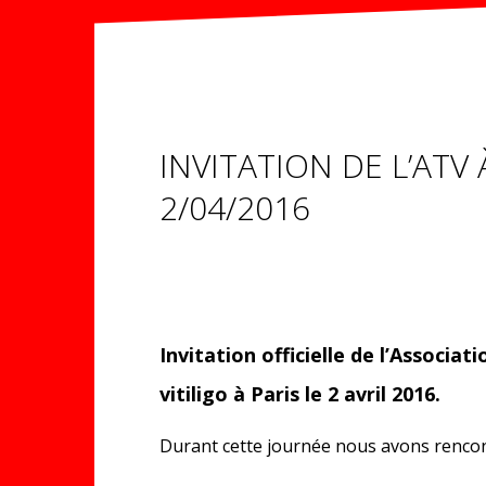
INVITATION DE L’ATV
2/04/2016
Invitation officielle de l’Associat
vitiligo à Paris le 2 avril 2016.
Durant cette journée nous avons rencon